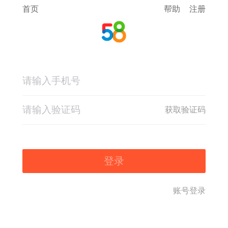
首页
帮助
注册
获取验证码
登录
账号登录