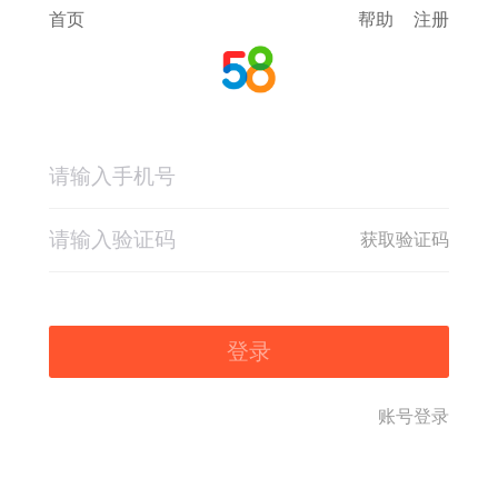
首页
帮助
注册
获取验证码
登录
账号登录